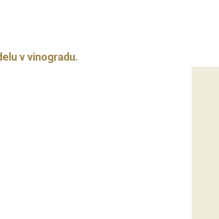
delu v vinogradu.