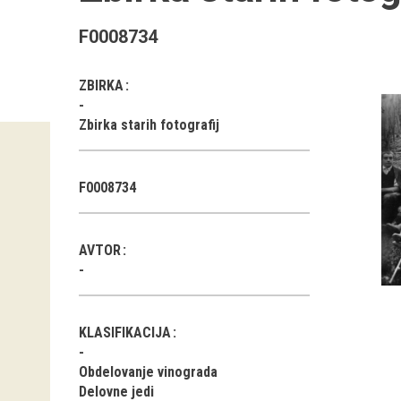
F0008734
ZBIRKA
Zbirka starih fotografij
F0008734
AVTOR
KLASIFIKACIJA
Obdelovanje vinograda
Delovne jedi