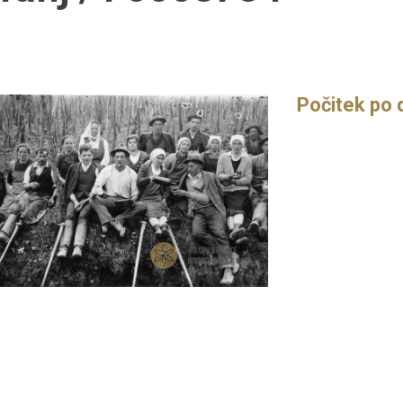
Počitek po 