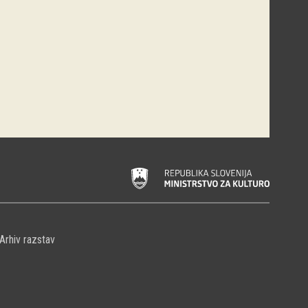
Arhiv razstav