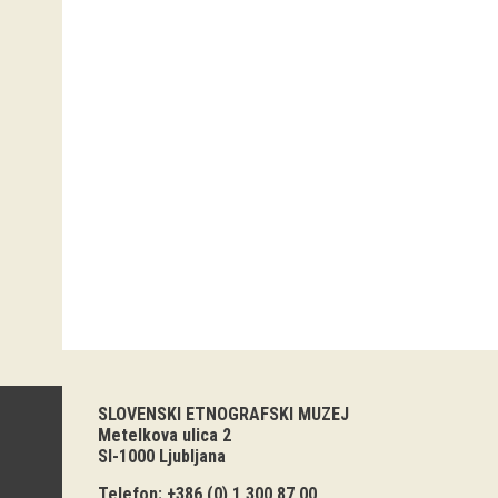
SLOVENSKI ETNOGRAFSKI MUZEJ
Metelkova ulica 2
SI-1000 Ljubljana
Telefon: +386 (0) 1 300 87 00