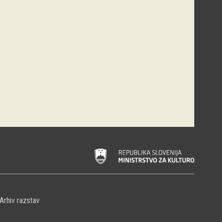
Arhiv razstav