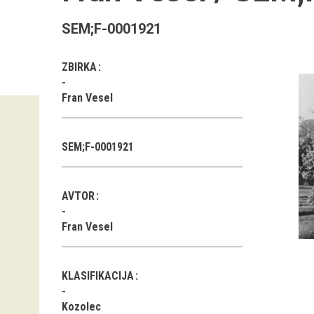
SEM;F-0001921
ZBIRKA
Fran Vesel
SEM;F-0001921
AVTOR
Fran Vesel
KLASIFIKACIJA
Kozolec