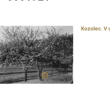
Kozolec. V 