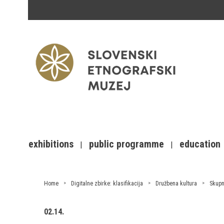
exhibitions
public programme
education
Home
Digitalne zbirke: klasifikacija
Družbena kultura
Skupn
02.14.