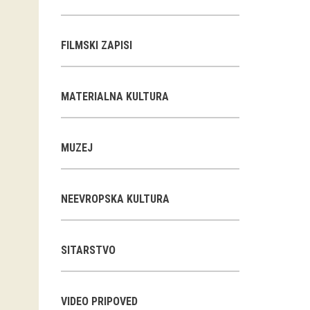
FILMSKI ZAPISI
MATERIALNA KULTURA
MUZEJ
NEEVROPSKA KULTURA
SITARSTVO
VIDEO PRIPOVED