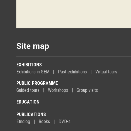
Site map
EXHIBITIONS
Exhibitions in SEM
Past exhibitions
Virtual tours
PUBLIC PROGRAMME
Guided tours
Workshops
Group visits
EDUCATION
PUBLICATIONS
Etnolog
Books
DVD-s