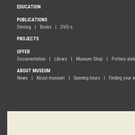
EDUCATION
PUBLICATIONS
Etnolog
Books
DVD-s
PROJECTS
OFFER
Documentation
Library
Museum Shop
Pottery atel
ABOUT MUSEUM
News
About museum
Opening hours
Finding your 