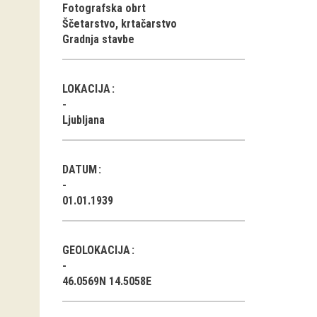
Fotografska obrt
Ščetarstvo, krtačarstvo
Gradnja stavbe
LOKACIJA
Ljubljana
DATUM
01.01.1939
GEOLOKACIJA
46.0569N 14.5058E