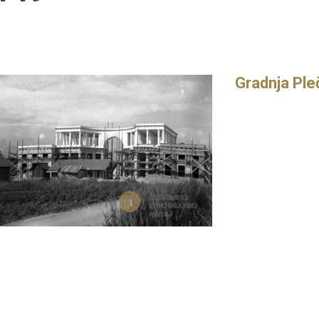
Gradnja Ple