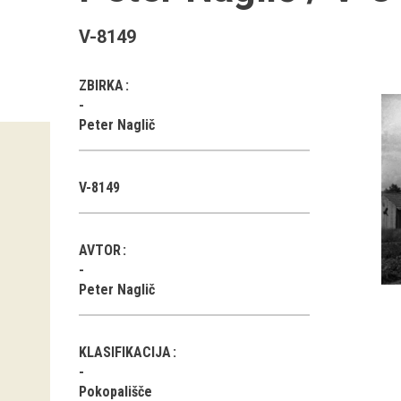
V-8149
ZBIRKA
Peter Naglič
V-8149
AVTOR
Peter Naglič
KLASIFIKACIJA
Pokopališče