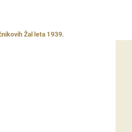
čnikovih Žal leta 1939.