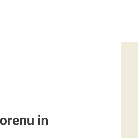
korenu in