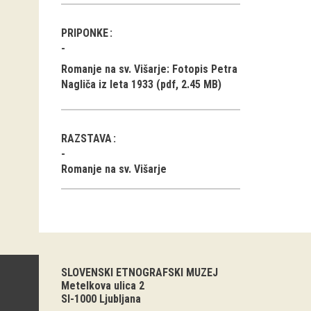
PRIPONKE
Romanje na sv. Višarje: Fotopis Petra
Nagliča iz leta 1933 (pdf, 2.45 MB)
RAZSTAVA
Romanje na sv. Višarje
SLOVENSKI ETNOGRAFSKI MUZEJ
Metelkova ulica 2
SI-1000 Ljubljana