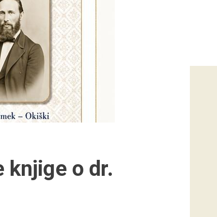
 knjige o dr.