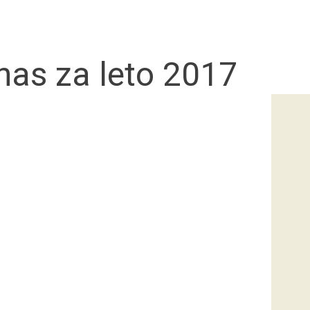
 nas za leto 2017