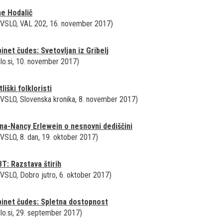
e Hodalič
VSLO, VAL 202, 16. november 2017)
inet čudes: Svetovljan iz Gribelj
lo.si, 10. november 2017)
liški folkloristi
VSLO, Slovenska kronika, 8. november 2017)
na-Nancy Erlewein o nesnovni dediščini
VSLO, 8. dan, 19. oktober 2017)
T: Razstava štirih
VSLO, Dobro jutro, 6. oktober 2017)
inet čudes: Spletna dostopnost
lo.si, 29. september 2017)