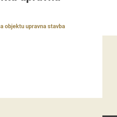
a objektu upravna stavba