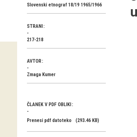
Slovenski etnograf 18/19 1965/1966
STRANI
217-218
AVTOR
Zmaga Kumer
ČLANEK V PDF OBLIKI
Prenesi pdf datoteko
(293.46 KB)