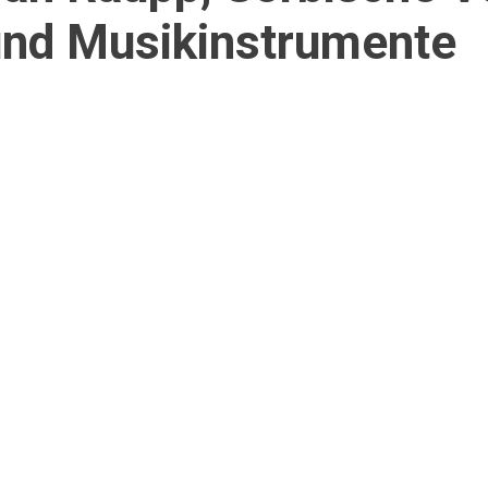
und Musikinstrumente