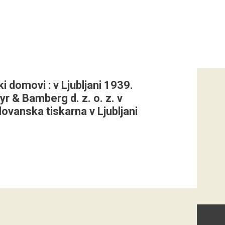
 domovi : v Ljubljani 1939.
yr & Bamberg d. z. o. z. v
lovanska tiskarna v Ljubljani