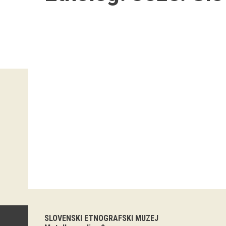
SLOVENSKI ETNOGRAFSKI MUZEJ