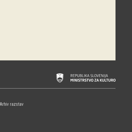
Arhiv razstav