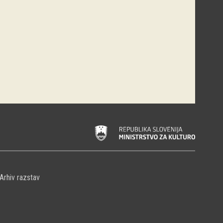
Arhiv razstav