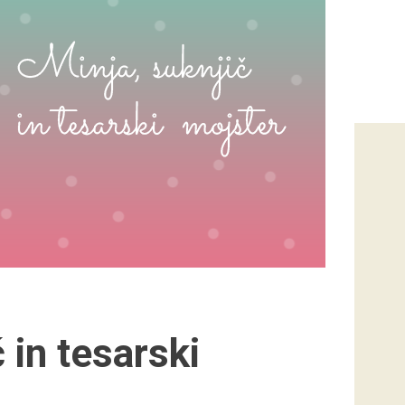
 in tesarski