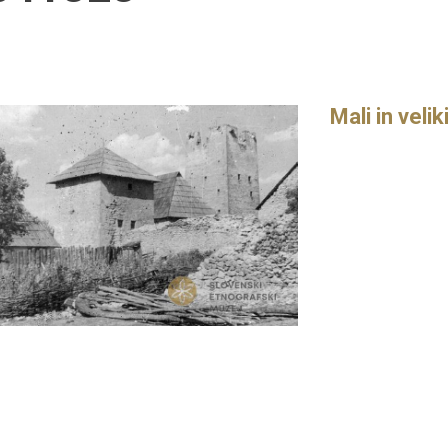
Mali in velik