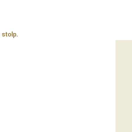
i stolp.