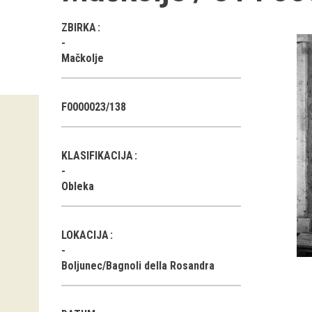
ZBIRKA
Mačkolje
F0000023/138
KLASIFIKACIJA
Obleka
LOKACIJA
Boljunec/Bagnoli della Rosandra