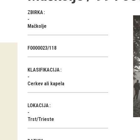
ZBIRKA
Mačkolje
F0000023/118
KLASIFIKACIJA
Cerkev ali kapela
LOKACIJA
Trst/Trieste