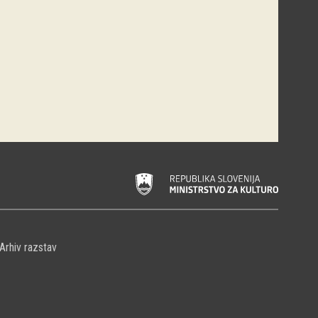
Arhiv razstav