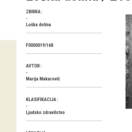
ZBIRKA
Loška dolina
F0000019/168
AVTOR
Marija Makarovič
KLASIFIKACIJA
Ljudsko zdravilstvo