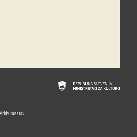
Arhiv razstav