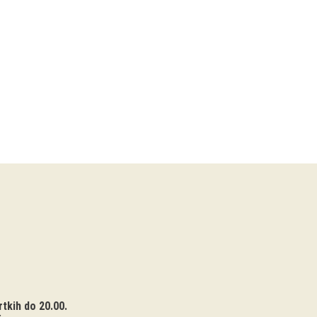
tkih do 20.00.