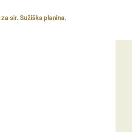
a sir. Sužiška planina.