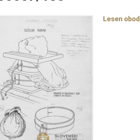
Lesen obod z