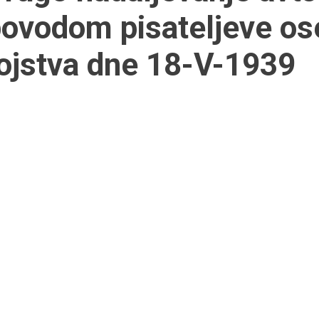
ovodom pisateljeve os
ojstva dne 18-V-1939