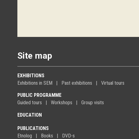
Site map
EXHIBITIONS
Exhibitions in SEM
Past exhibitions
Virtual tours
PUBLIC PROGRAMME
Guided tours
Workshops
Group visits
EDUCATION
PUBLICATIONS
Etnolog
Books
DVD-s