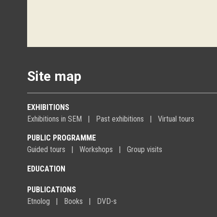
Site map
EXHIBITIONS
Exhibitions in SEM
Past exhibitions
Virtual tours
PUBLIC PROGRAMME
Guided tours
Workshops
Group visits
EDUCATION
PUBLICATIONS
Etnolog
Books
DVD-s