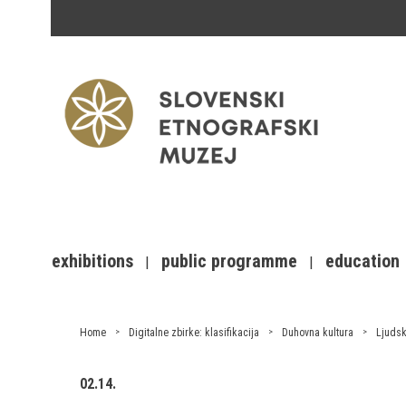
exhibitions
public programme
education
Home
Digitalne zbirke: klasifikacija
Duhovna kultura
Ljudsk
02.14.