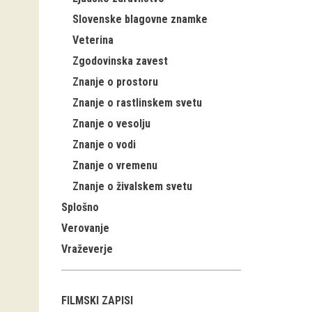
Slovenske blagovne znamke
Veterina
Zgodovinska zavest
Znanje o prostoru
Znanje o rastlinskem svetu
Znanje o vesolju
Znanje o vodi
Znanje o vremenu
Znanje o živalskem svetu
Splošno
Verovanje
Vraževerje
FILMSKI ZAPISI