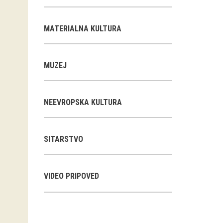
MATERIALNA KULTURA
MUZEJ
NEEVROPSKA KULTURA
SITARSTVO
VIDEO PRIPOVED