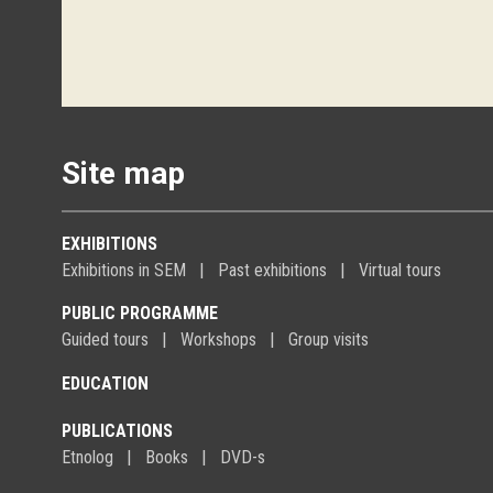
Site map
EXHIBITIONS
Exhibitions in SEM
Past exhibitions
Virtual tours
PUBLIC PROGRAMME
Guided tours
Workshops
Group visits
EDUCATION
PUBLICATIONS
Etnolog
Books
DVD-s