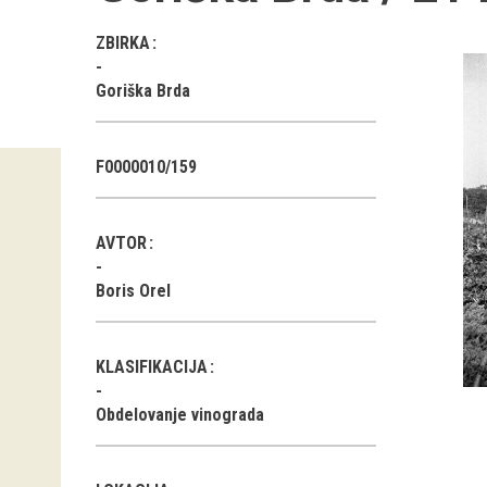
ZBIRKA
Goriška Brda
F0000010/159
AVTOR
Boris Orel
KLASIFIKACIJA
Obdelovanje vinograda